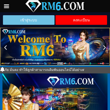
เข้าสู่ระบบ
ลงทะเบียน
ย มั่นคง ทำให้ลูกค้าสามารถเดิมพันออนไลน์ได้อย่างต่อเนื่องตลอด 24 ชั่วโ